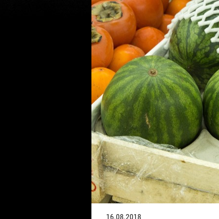
16.08.2018