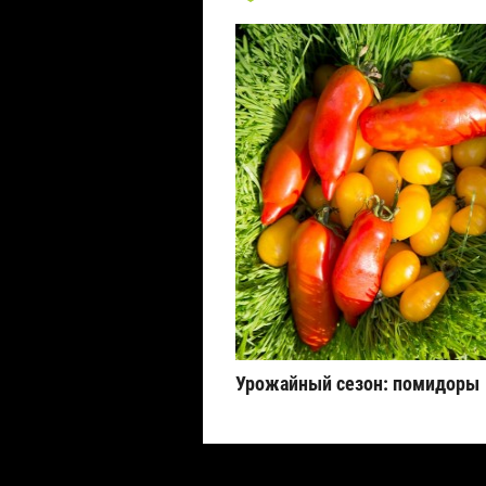
Урожайный сезон: помидоры