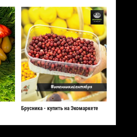
Брусника - купить на Экомаркете